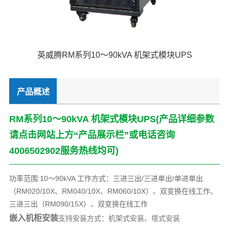
英威腾RM系列10～90kVA 机架式模块UPS
产品概述
RM系列10～90kVA 机架式模块UPS(产品详细参数
请点击网站上方“产品展示栏”或电话咨询
4006502902
服务热线均可)
功率范围:10～90kVA 工作方式：三进三出/三进单出/单进单出
（RM020/10X、RM040/10X、RM060/10X）、双变换在线工作、
三进三出（RM090/15X）、双变换在线工作
嵌入机柜安装
支持安装方式：机架式安装、塔式安装