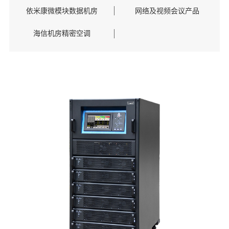
依米康微模块数据机房
网络及视频会议产品
海信机房精密空调